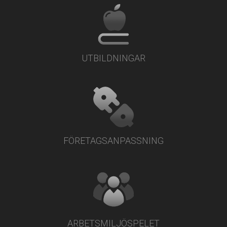
UTBILDNINGAR
FÖRETAGSANPASSNING
ARBETSMILJÖSPELET