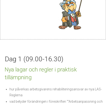
Dag 1 (09.00-16.30)
Nya lagar och regler i praktisk
tillämpning
hur påverkas arbetsgivarens rehabiliteringsansvar av nya LAS-
Reglerna
vad betyder förändringen i föreskriften ""Arbetsanpassning och