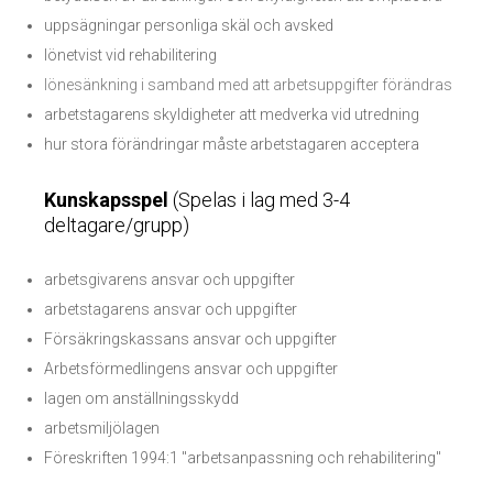
uppsägningar personliga skäl och avsked
lönetvist vid rehabilitering
lönesänkning i samband med att arbetsuppgifter förändras
arbetstagarens skyldigheter att medverka vid utredning
hur stora förändringar måste arbetstagaren acceptera
Kunskapsspel
(Spelas i lag med 3-4
deltagare/grupp)
arbetsgivarens ansvar och uppgifter
arbetstagarens ansvar och uppgifter
Försäkringskassans ansvar och uppgifter
Arbetsförmedlingens ansvar och uppgifter
lagen om anställningsskydd
arbetsmiljölagen
Föreskriften 1994:1 "arbetsanpassning och rehabilitering"