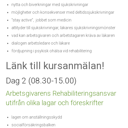
nytta och biverkningar med sjukskrivningar
möjligheter och konsekvenser med deltidssjukskrivningar
"stay active", jobbet som medicin
attityder till sjukskrivningar, läkares sjukskrivningsmönster
vad kan arbetsgivaren och arbetstagaren kräva av läkaren
dialogen arbetsledare och läkare
fördjupning i psykisk ohälsa vid rehabilitering
Länk till kursanmälan!
Dag 2 (08.30-15.00)
Arbetsgivarens Rehabiliteringsansvar
utifrån olika lagar och föreskrifter
lagen om anställningsskydd
socialförsäkringsbalken