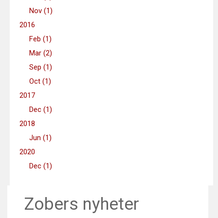
Nov (1)
2016
Feb (1)
Mar (2)
Sep (1)
Oct (1)
2017
Dec (1)
2018
Jun (1)
2020
Dec (1)
Zobers nyheter